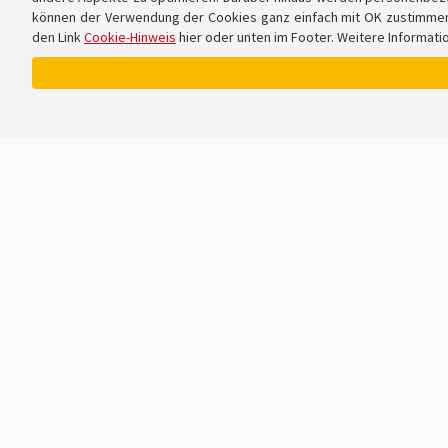
können der Verwendung der Cookies ganz einfach mit OK zustimmen od
den Link
Cookie-Hinweis
hier oder unten im Footer. Weitere Informati