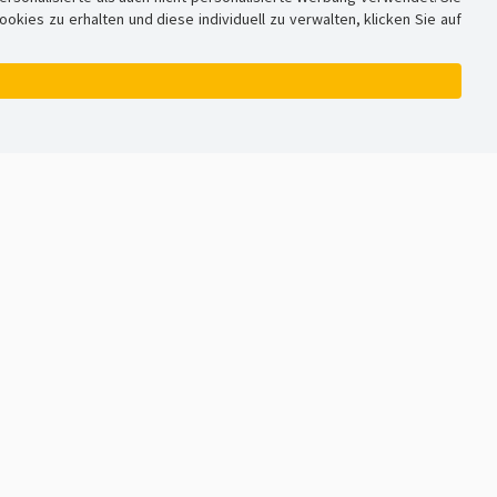
ies zu erhalten und diese individuell zu verwalten, klicken Sie auf