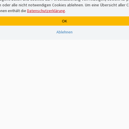
er alle nicht notwendigen Cookies ablehnen. Um eine Übersicht aller Cook
onen enthält die
Datenschutzerklärung
.
OK
Ablehnen